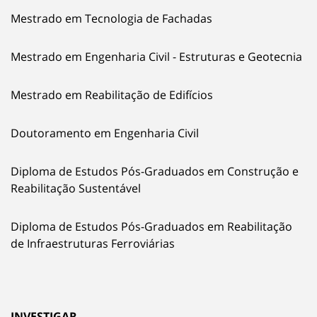
Mestrado em Tecnologia de Fachadas
Mestrado em Engenharia Civil - Estruturas e Geotecnia
Mestrado em Reabilitação de Edifícios
Doutoramento em Engenharia Civil
Diploma de Estudos Pós-Graduados em Construção e
Reabilitação Sustentável
Diploma de Estudos Pós-Graduados em Reabilitação
de Infraestruturas Ferroviárias
INVESTIGAR