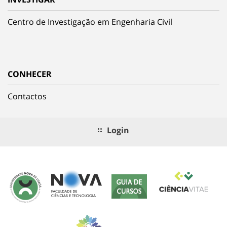
Centro de Investigação em Engenharia Civil
CONHECER
Contactos
Login