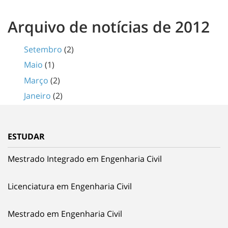
Arquivo de notícias de 2012
Setembro
(2)
Maio
(1)
Março
(2)
Janeiro
(2)
ESTUDAR
Mestrado Integrado em Engenharia Civil
Licenciatura em Engenharia Civil
Mestrado em Engenharia Civil