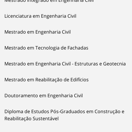
Mestrado Integrado em Engenharia Civil
Licenciatura em Engenharia Civil
Mestrado em Engenharia Civil
Mestrado em Tecnologia de Fachadas
Mestrado em Engenharia Civil - Estruturas e Geotecnia
Mestrado em Reabilitação de Edifícios
Doutoramento em Engenharia Civil
Diploma de Estudos Pós-Graduados em Construção e
Reabilitação Sustentável