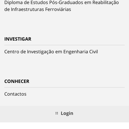
Diploma de Estudos Pós-Graduados em Reabilitação
de Infraestruturas Ferroviárias
INVESTIGAR
Centro de Investigação em Engenharia Civil
CONHECER
Contactos
Login