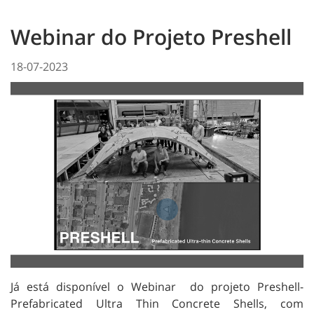
Webinar do Projeto Preshell
18-07-2023
Já está disponível o Webinar do projeto Preshell-
Prefabricated Ultra Thin Concrete Shells, com