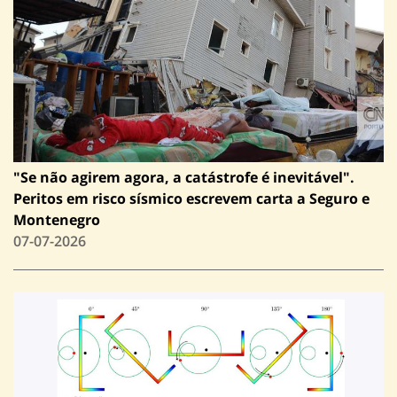
"Se não agirem agora, a catástrofe é inevitável".
Peritos em risco sísmico escrevem carta a Seguro e
Montenegro
07-07-2026