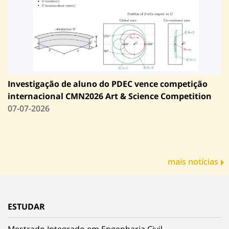
Investigação de aluno do PDEC vence competição
internacional CMN2026 Art & Science Competition
07-07-2026
mais notícias
ESTUDAR