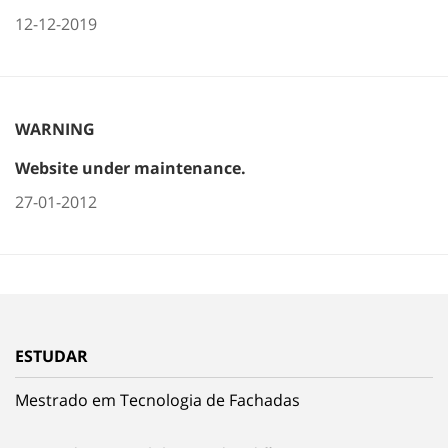
12-12-2019
WARNING
Website under maintenance.
27-01-2012
ESTUDAR
Mestrado em Tecnologia de Fachadas