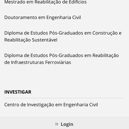
Mestrado em Reabilitação de Edifícios
Doutoramento em Engenharia Civil
Diploma de Estudos Pós-Graduados em Construção e
Reabilitação Sustentável
Diploma de Estudos Pós-Graduados em Reabilitação
de Infraestruturas Ferroviárias
INVESTIGAR
Centro de Investigação em Engenharia Civil
Login