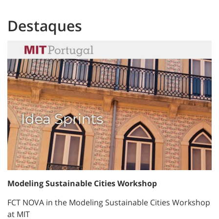
Destaques
Modeling Sustainable Cities Workshop
FCT NOVA in the Modeling Sustainable Cities Workshop
at MIT