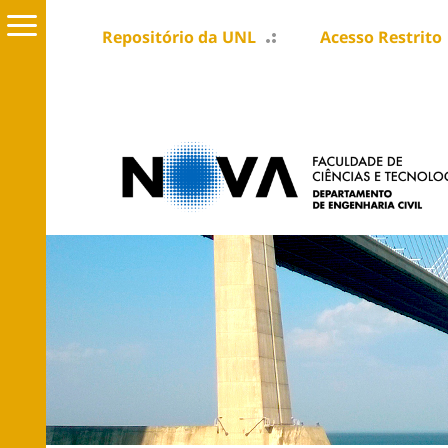
Repositório da UNL
Acesso Restrito