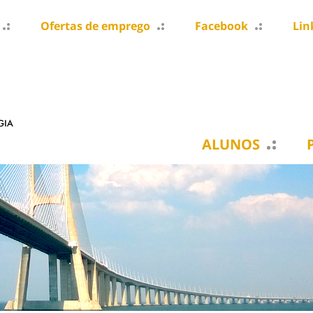
Ofertas de emprego
Facebook
Lin
ALUNOS