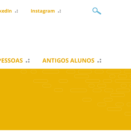
kedIn
Instagram
PESSOAS
ANTIGOS ALUNOS