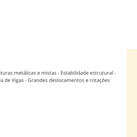
uras metálicas e mistas - Estabilidade estrutural -
ada de Vigas - Grandes deslocamentos e rotações