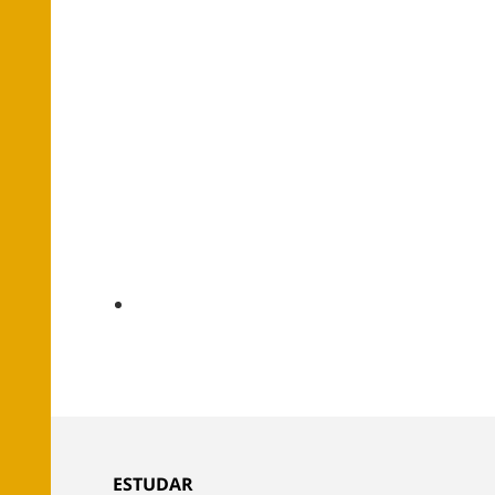
ESTUDAR