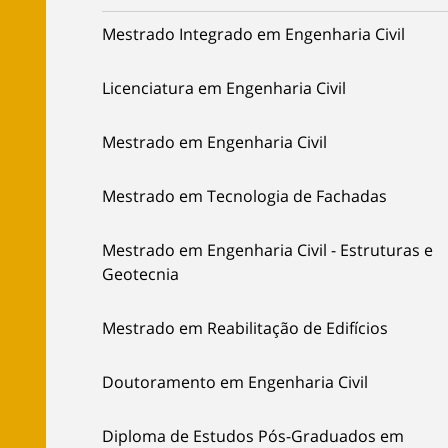
Mestrado Integrado em Engenharia Civil
Licenciatura em Engenharia Civil
Mestrado em Engenharia Civil
Mestrado em Tecnologia de Fachadas
Mestrado em Engenharia Civil - Estruturas e
Geotecnia
Mestrado em Reabilitação de Edifícios
Doutoramento em Engenharia Civil
Diploma de Estudos Pós-Graduados em