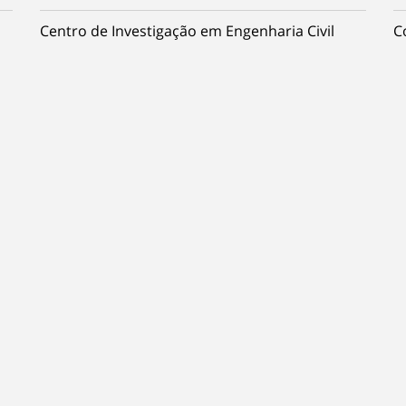
Centro de Investigação em Engenharia Civil
C