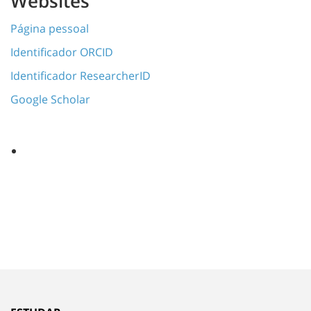
Websites
Página pessoal
Identificador ORCID
Identificador ResearcherID
Google Scholar