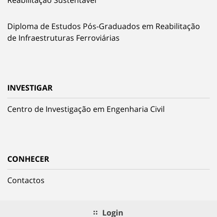
Diploma de Estudos Pós-Graduados em Reabilitação
de Infraestruturas Ferroviárias
INVESTIGAR
Centro de Investigação em Engenharia Civil
CONHECER
Contactos
Login