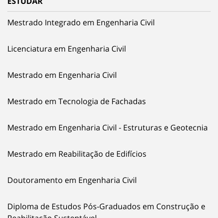
ESTUDAR
Mestrado Integrado em Engenharia Civil
Licenciatura em Engenharia Civil
Mestrado em Engenharia Civil
Mestrado em Tecnologia de Fachadas
Mestrado em Engenharia Civil - Estruturas e Geotecnia
Mestrado em Reabilitação de Edifícios
Doutoramento em Engenharia Civil
Diploma de Estudos Pós-Graduados em Construção e
Reabilitação Sustentável