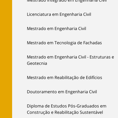
Mestrado Integrado em Engenharia Civil
Licenciatura em Engenharia Civil
Mestrado em Engenharia Civil
Mestrado em Tecnologia de Fachadas
Mestrado em Engenharia Civil - Estruturas e
Geotecnia
Mestrado em Reabilitação de Edifícios
Doutoramento em Engenharia Civil
Diploma de Estudos Pós-Graduados em
Construção e Reabilitação Sustentável