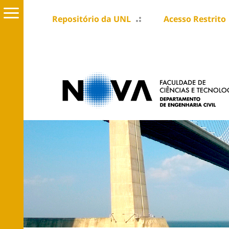
Repositório da UNL
Acesso Restrito