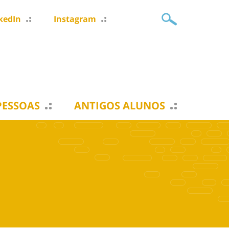
kedIn
Instagram
PESSOAS
ANTIGOS ALUNOS