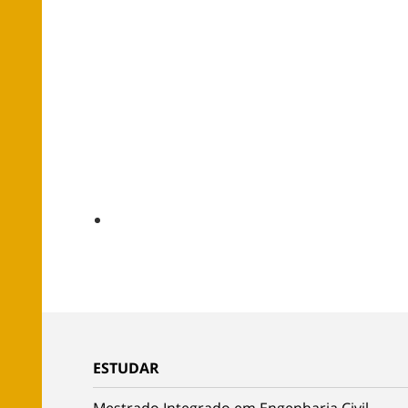
ESTUDAR