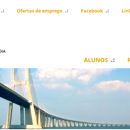
Ofertas de emprego
Facebook
Lin
ALUNOS