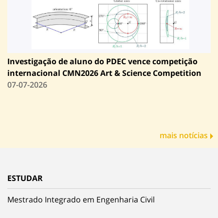
Investigação de aluno do PDEC vence competição
internacional CMN2026 Art & Science Competition
07-07-2026
mais notícias
ESTUDAR
Mestrado Integrado em Engenharia Civil