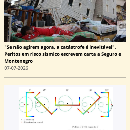
"Se não agirem agora, a catástrofe é inevitável".
Peritos em risco sísmico escrevem carta a Seguro e
Montenegro
07-07-2026