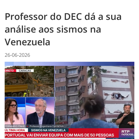
Professor do DEC dá a sua
análise aos sismos na
Venezuela
26-06-2026