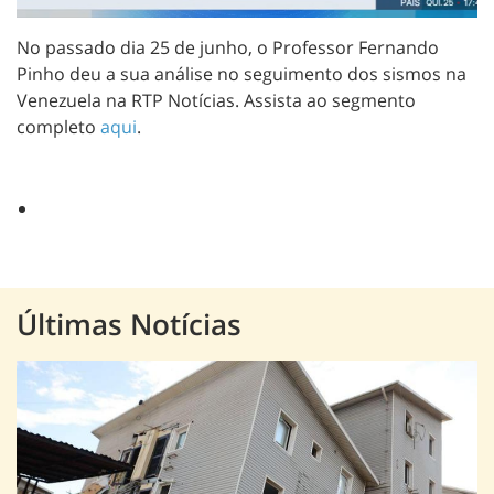
No passado dia 25 de junho, o Professor Fernando
Pinho deu a sua análise no seguimento dos sismos na
Venezuela na RTP Notícias. Assista ao segmento
completo
aqui
.
Últimas Notícias