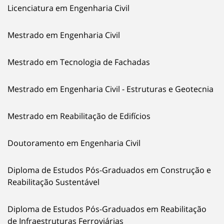
Licenciatura em Engenharia Civil
Mestrado em Engenharia Civil
Mestrado em Tecnologia de Fachadas
Mestrado em Engenharia Civil - Estruturas e Geotecnia
Mestrado em Reabilitação de Edifícios
Doutoramento em Engenharia Civil
Diploma de Estudos Pós-Graduados em Construção e
Reabilitação Sustentável
Diploma de Estudos Pós-Graduados em Reabilitação
de Infraestruturas Ferroviárias