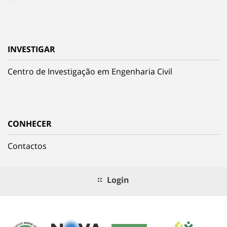
INVESTIGAR
Centro de Investigação em Engenharia Civil
CONHECER
Contactos
Login