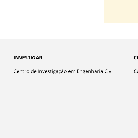
INVESTIGAR
C
Centro de Investigação em Engenharia Civil
C