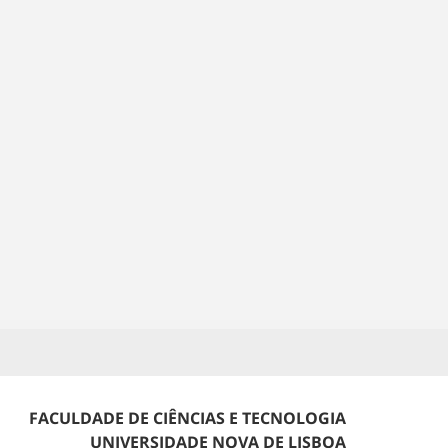
FACULDADE DE CIÊNCIAS E TECNOLOGIA
UNIVERSIDADE NOVA DE LISBOA