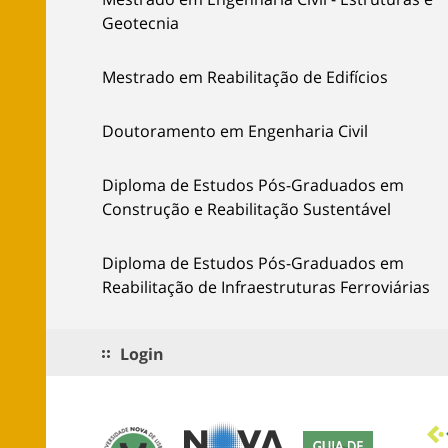
Geotecnia
Mestrado em Reabilitação de Edifícios
Doutoramento em Engenharia Civil
Diploma de Estudos Pós-Graduados em
Construção e Reabilitação Sustentável
Diploma de Estudos Pós-Graduados em
Reabilitação de Infraestruturas Ferroviárias
Login