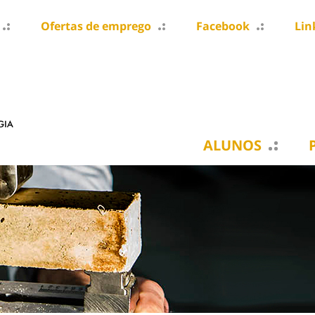
Ofertas de emprego
Facebook
Lin
ALUNOS