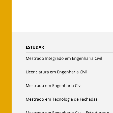
ESTUDAR
Mestrado Integrado em Engenharia Civil
Licenciatura em Engenharia Civil
Mestrado em Engenharia Civil
Mestrado em Tecnologia de Fachadas
Mestrado em Engenharia Civil - Estruturas e