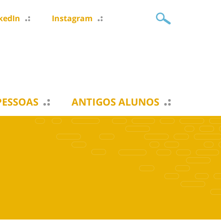
kedIn
Instagram
PESSOAS
ANTIGOS ALUNOS