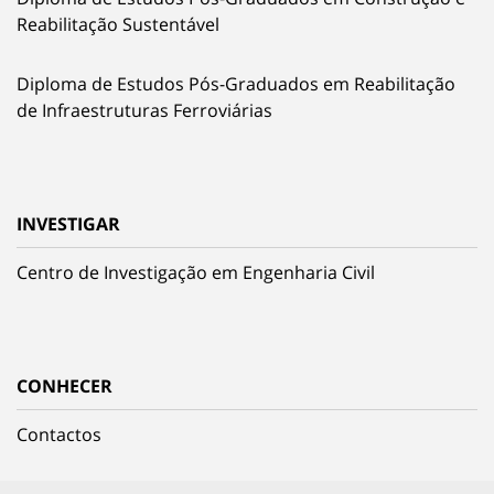
Reabilitação Sustentável
Diploma de Estudos Pós-Graduados em Reabilitação
de Infraestruturas Ferroviárias
INVESTIGAR
Centro de Investigação em Engenharia Civil
CONHECER
Contactos