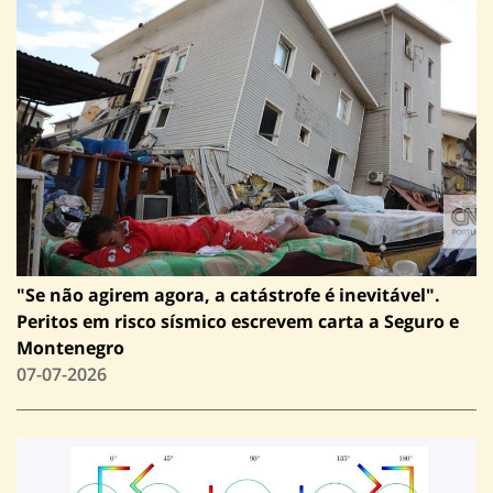
"Se não agirem agora, a catástrofe é inevitável".
Peritos em risco sísmico escrevem carta a Seguro e
Montenegro
07-07-2026