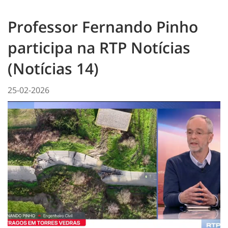
Professor Fernando Pinho
participa na RTP Notícias
(Notícias 14)
25-02-2026