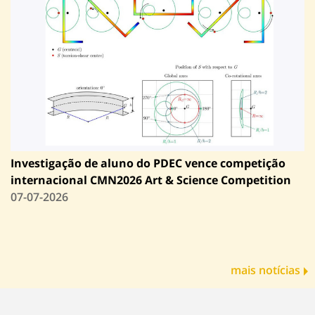
Investigação de aluno do PDEC vence competição
internacional CMN2026 Art & Science Competition
07-07-2026
mais notícias