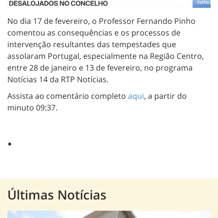
No dia 17 de fevereiro, o Professor Fernando Pinho
comentou as consequências e os processos de
intervenção resultantes das tempestades que
assolaram Portugal, especialmente na Região Centro,
entre 28 de janeiro e 13 de fevereiro, no programa
Notícias 14 da RTP Notícias.
Assista ao comentário completo
aqui
, a partir do
minuto 09:37.
Últimas Notícias