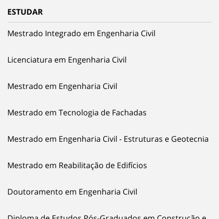
ESTUDAR
Mestrado Integrado em Engenharia Civil
Licenciatura em Engenharia Civil
Mestrado em Engenharia Civil
Mestrado em Tecnologia de Fachadas
Mestrado em Engenharia Civil - Estruturas e Geotecnia
Mestrado em Reabilitação de Edifícios
Doutoramento em Engenharia Civil
Diploma de Estudos Pós-Graduados em Construção e