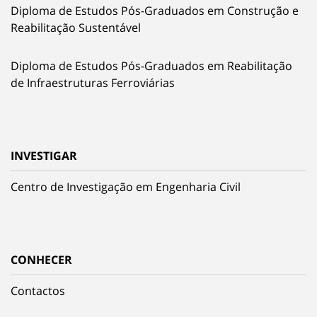
Diploma de Estudos Pós-Graduados em Construção e
Reabilitação Sustentável
Diploma de Estudos Pós-Graduados em Reabilitação
de Infraestruturas Ferroviárias
INVESTIGAR
Centro de Investigação em Engenharia Civil
CONHECER
Contactos