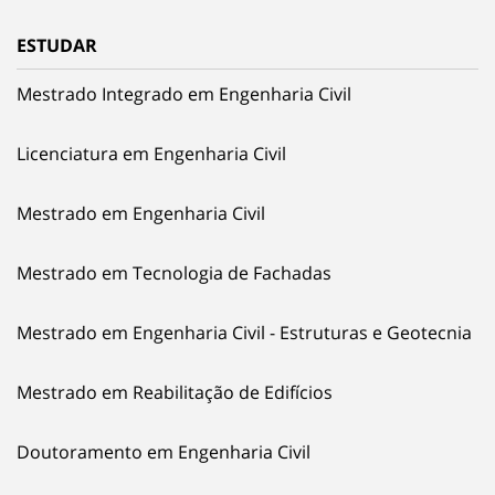
ESTUDAR
Mestrado Integrado em Engenharia Civil
Licenciatura em Engenharia Civil
Mestrado em Engenharia Civil
Mestrado em Tecnologia de Fachadas
Mestrado em Engenharia Civil - Estruturas e Geotecnia
Mestrado em Reabilitação de Edifícios
Doutoramento em Engenharia Civil