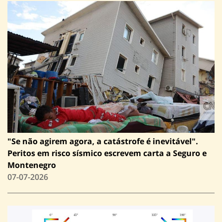
"Se não agirem agora, a catástrofe é inevitável".
Peritos em risco sísmico escrevem carta a Seguro e
Montenegro
07-07-2026