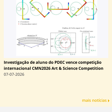
Investigação de aluno do PDEC vence competição
internacional CMN2026 Art & Science Competition
07-07-2026
mais notícias