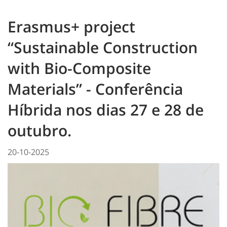
Erasmus+ project
“Sustainable Construction
with Bio-Composite
Materials” - Conferência
Híbrida nos dias 27 e 28 de
outubro.
20-10-2025