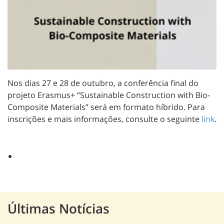
Nos dias 27 e 28 de outubro, a conferência final do
projeto Erasmus+ “Sustainable Construction with Bio-
Composite Materials” será em formato híbrido. Para
inscrições e mais informações, consulte o seguinte
link
.
Últimas Notícias