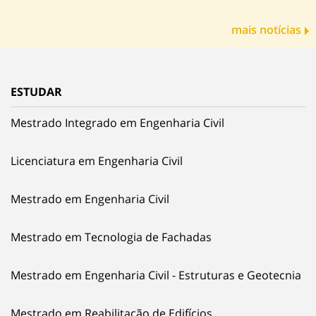
mais notícias
ESTUDAR
Mestrado Integrado em Engenharia Civil
Licenciatura em Engenharia Civil
Mestrado em Engenharia Civil
Mestrado em Tecnologia de Fachadas
Mestrado em Engenharia Civil - Estruturas e Geotecnia
Mestrado em Reabilitação de Edifícios