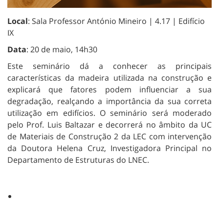
Local
: Sala Professor António Mineiro | 4.17 | Edifício
IX
Data
: 20 de maio, 14h30
Este seminário dá a conhecer as principais
características da madeira utilizada na construção e
explicará que fatores podem influenciar a sua
degradação, realçando a importância da sua correta
utilização em edifícios. O seminário será moderado
pelo Prof. Luis Baltazar e decorrerá no âmbito da UC
de Materiais de Construção 2 da LEC com intervenção
da Doutora Helena Cruz, Investigadora Principal no
Departamento de Estruturas do LNEC.