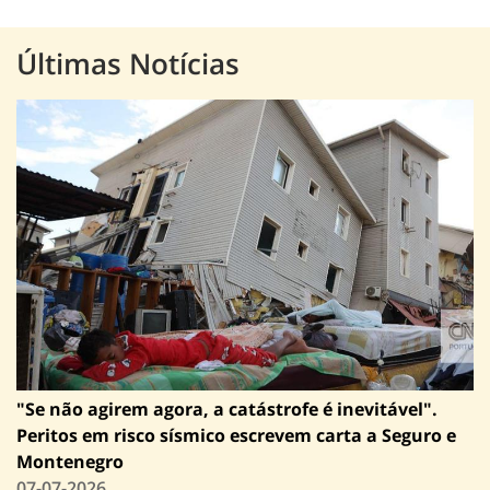
Últimas Notícias
"Se não agirem agora, a catástrofe é inevitável".
Peritos em risco sísmico escrevem carta a Seguro e
Montenegro
07-07-2026