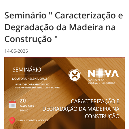
Seminário " Caracterização e
Degradação da Madeira na
Construção "
14-05-2025