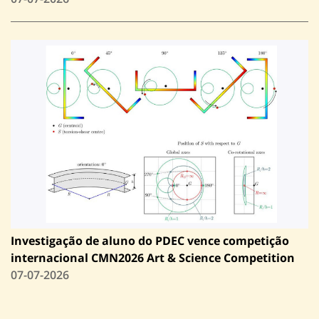
Investigação de aluno do PDEC vence competição
internacional CMN2026 Art & Science Competition
07-07-2026