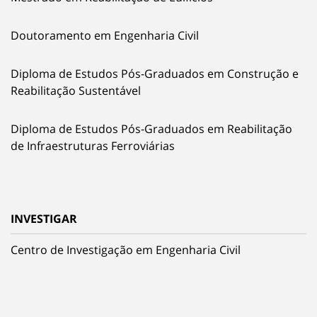
Doutoramento em Engenharia Civil
Diploma de Estudos Pós-Graduados em Construção e
Reabilitação Sustentável
Diploma de Estudos Pós-Graduados em Reabilitação
de Infraestruturas Ferroviárias
INVESTIGAR
Centro de Investigação em Engenharia Civil