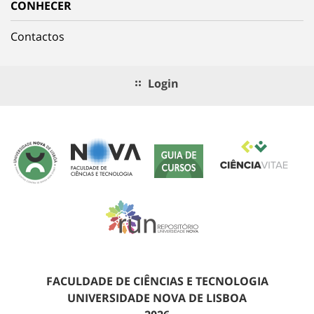
CONHECER
Contactos
Login
FACULDADE DE CIÊNCIAS E TECNOLOGIA
UNIVERSIDADE NOVA DE LISBOA