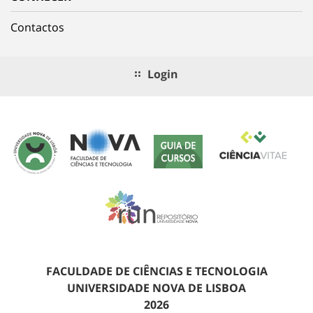
Contactos
Login
FACULDADE DE CIÊNCIAS E TECNOLOGIA
UNIVERSIDADE NOVA DE LISBOA
2026