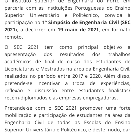
O Instituto Superior de Engenharia do Porto em
parceria com as Instituições Portuguesas do Ensino
Superior Universitário e Politécnico, convida à
participação no
1º Simpósio de Engenharia Civil (SEC
2021
), a decorrer em
19 maio de 2021
, em formato
remoto.
O SEC 2021 tem como principal objetivo a
apresentação dos resultados dos trabalhos
académicos de final de curso dos estudantes de
Licenciaturas e Mestrados na área da Engenharia Civil,
realizados no período entre 2017 e 2020. Além disso,
pretende-se incentivar a troca de experiências,
reflexão e discussão entre estudantes finalistas/
recém-diplomados e as empresas empregadoras.
Pretende-se com o SEC 2021 promover uma forte
mobilização e participação de estudantes na área da
Engenharia Civil de todas as Escolas do Ensino
Superior Universitário e Politécnico, e deste modo, dar