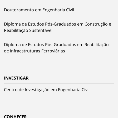
Doutoramento em Engenharia Civil
Diploma de Estudos Pós-Graduados em Construção e
Reabilitação Sustentável
Diploma de Estudos Pós-Graduados em Reabilitação
de Infraestruturas Ferroviárias
INVESTIGAR
Centro de Investigação em Engenharia Civil
CONHECER