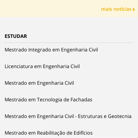
mais notícias
ESTUDAR
Mestrado Integrado em Engenharia Civil
Licenciatura em Engenharia Civil
Mestrado em Engenharia Civil
Mestrado em Tecnologia de Fachadas
Mestrado em Engenharia Civil - Estruturas e Geotecnia
Mestrado em Reabilitação de Edifícios