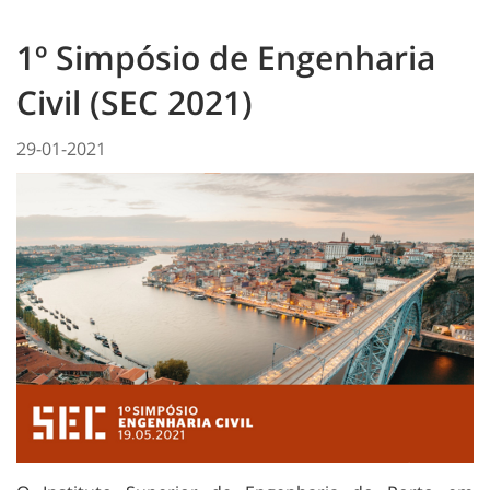
1º Simpósio de Engenharia
Civil (SEC 2021)
29-01-2021