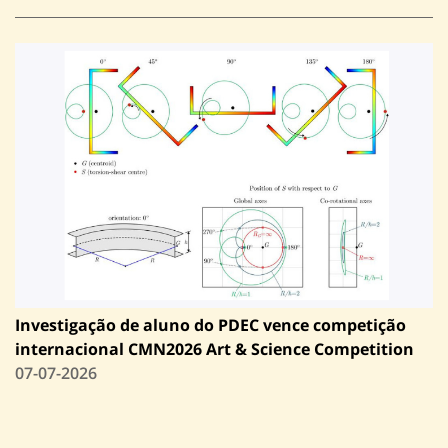
Investigação de aluno do PDEC vence competição
internacional CMN2026 Art & Science Competition
07-07-2026