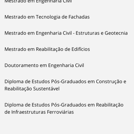
Mestrado em Engenharia Civil
Mestrado em Tecnologia de Fachadas
Mestrado em Engenharia Civil - Estruturas e Geotecnia
Mestrado em Reabilitação de Edifícios
Doutoramento em Engenharia Civil
Diploma de Estudos Pós-Graduados em Construção e
Reabilitação Sustentável
Diploma de Estudos Pós-Graduados em Reabilitação
de Infraestruturas Ferroviárias