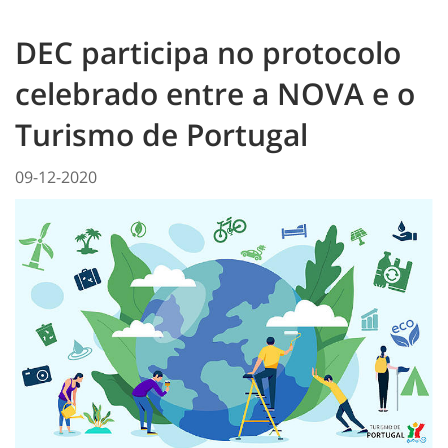
DEC participa no protocolo
celebrado entre a NOVA e o
Turismo de Portugal
09-12-2020