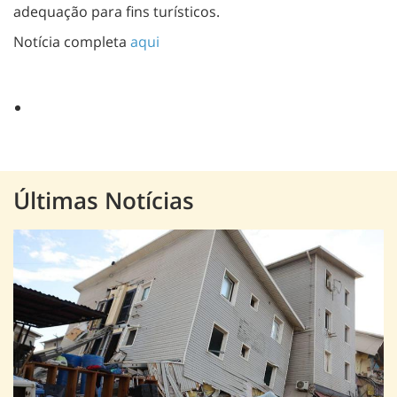
adequação para fins turísticos.
Notícia completa
aqui
Últimas Notícias