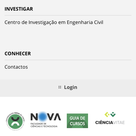
INVESTIGAR
Centro de Investigação em Engenharia Civil
CONHECER
Contactos
Login