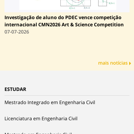
Investigação de aluno do PDEC vence competição
internacional CMN2026 Art & Science Competition
07-07-2026
mais notícias
ESTUDAR
Mestrado Integrado em Engenharia Civil
Licenciatura em Engenharia Civil