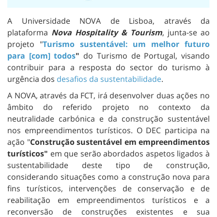
A Universidade NOVA de Lisboa, através da
plataforma
Nova Hospitality & Tourism
, junta-se ao
projeto "
Turismo sustentável: um melhor futuro
para [com] todos
"
do Turismo de Portugal, visando
contribuir para a resposta do sector do turismo à
urgência dos
desafios da sustentabilidade
.
A NOVA, através da FCT, irá desenvolver duas ações no
âmbito do referido projeto no contexto da
neutralidade carbónica e da construção sustentável
nos empreendimentos turísticos. O DEC participa na
ação "
Construção sustentável em empreendimentos
turísticos"
em que serão abordados aspetos ligados à
sustentabilidade deste tipo de construção,
considerando situações como a construção nova para
fins turísticos, intervenções de conservação e de
reabilitação em empreendimentos turísticos e a
reconversão de construções existentes e sua