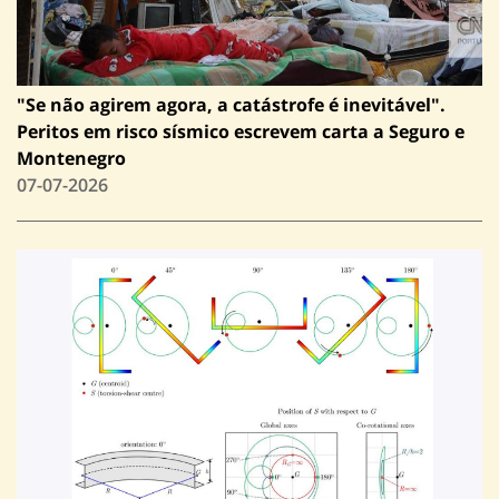
"Se não agirem agora, a catástrofe é inevitável".
Peritos em risco sísmico escrevem carta a Seguro e
Montenegro
07-07-2026