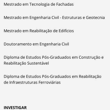
Mestrado em Tecnologia de Fachadas
Mestrado em Engenharia Civil - Estruturas e Geotecnia
Mestrado em Reabilitação de Edifícios
Doutoramento em Engenharia Civil
Diploma de Estudos Pós-Graduados em Construção e
Reabilitação Sustentável
Diploma de Estudos Pós-Graduados em Reabilitação
de Infraestruturas Ferroviárias
INVESTIGAR