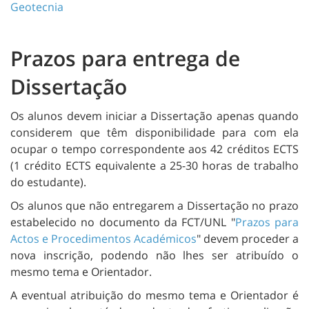
Geotecnia
Prazos para entrega de
Dissertação
Os alunos devem iniciar a Dissertação apenas quando
considerem que têm disponibilidade para com ela
ocupar o tempo correspondente aos 42 créditos ECTS
(1 crédito ECTS equivalente a 25-30 horas de trabalho
do estudante).
Os alunos que não entregarem a Dissertação no prazo
estabelecido no documento da FCT/UNL "
Prazos para
Actos e Procedimentos Académicos
" devem proceder a
nova inscrição, podendo não lhes ser atribuído o
mesmo tema e Orientador.
A eventual atribuição do mesmo tema e Orientador é