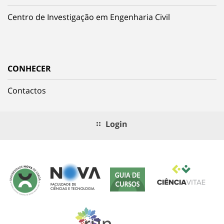
Centro de Investigação em Engenharia Civil
CONHECER
Contactos
Login