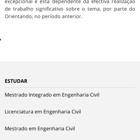
excepcional e está dependente da efectiva realização
de trabalho significativo sobre o tema, por parte do
Orientando, no período anterior.
ESTUDAR
Mestrado Integrado em Engenharia Civil
Licenciatura em Engenharia Civil
Mestrado em Engenharia Civil